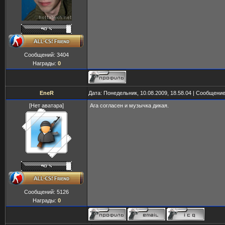
Сообщений:
3404
Награды:
0
EneR
Дата: Понедельник, 10.08.2009, 18.58.04 | Сообщени
[Нет аватара]
Ага согласен и музычка дикая.
Сообщений:
5126
Награды:
0