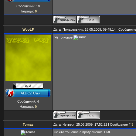
Сообщений:
18
Награды:
0
WooLF
Дата: Понедельник, 18.05.2009, 09.49.14 | Сообщени
Чё то новое
Сообщений:
4
Награды:
0
Tomas
Дата: Четверг, 25.06.2009, 17.52.22 | Сообщение #
3
не что-то новое а продолжение 1 MF