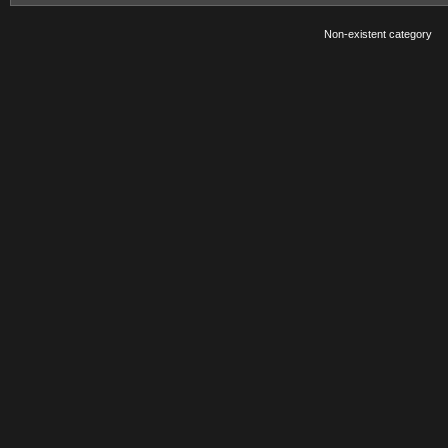
Non-existent category