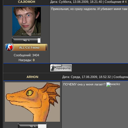
CAJIOMOH
Дата: Суббота, 13.06.2009, 18.21.40 | Сообщение #
4
Прикольная, но сразу надоела. И убивают миня там
Сообщений:
3404
Награды:
0
ARHON
Дата: Среда, 17.06.2009, 18.52.32 | Сообщен
ПОЧЕМУ она у меня лагает?