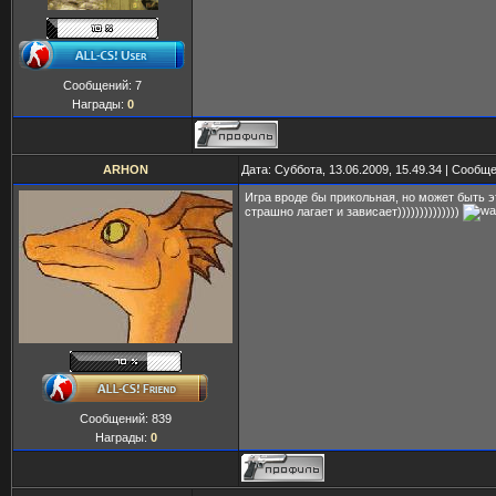
Сообщений:
7
Награды:
0
ARHON
Дата: Суббота, 13.06.2009, 15.49.34 | Сообщ
Игра вроде бы прикольная, но может быть 
страшно лагает и зависает))))))))))))))
Сообщений:
839
Награды:
0