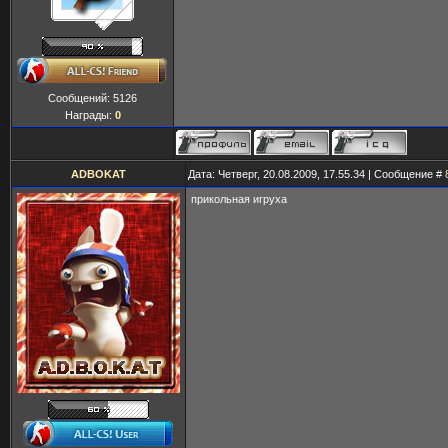
Сообщений:
5126
Награды:
0
ADBOKAT
Дата: Четверг, 20.08.2009, 17.55.34 | Сообщение #
прикольная игруха