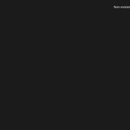
Non-existe