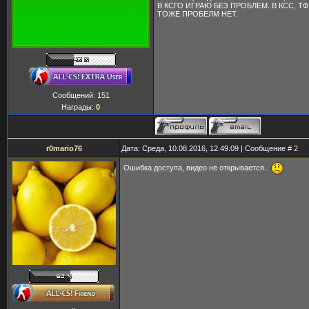
В КСГО ИГРАЮ БЕЗ ПРОБЛЕМ. В КСС, ТФ 
ТОЖЕ ПРОБЕЛМ НЕТ.
Сообщений:
151
Награды:
0
r0mario76
Дата: Среда, 10.08.2016, 12.49.09 | Сообщение #
2
Ошибка доступа, видео не открывается..