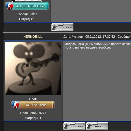
Сообщений:
1
Награды:
0
4ERNOBILL
Дата: Четверг, 08.11.2012, 17.37.52 | Сообще
Модель ножа (анимации) имхо просто отлич
Но это ничего не дает, вообще.
ГРИБ
Сообщений:
9277
Награды:
1