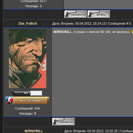
Сообщений:
9277
Награды:
1
Zlat_FoBoS
Дата: Вторник, 03.04.2012, 19.24.13 | Сообщение #
5
4ERNOBILL
, я играю с пингом 60-160, не жалуюсь
Сообщений:
544
Награды:
0
4ERNOBILL
Дата: Вторник, 03.04.2012, 19.32.25 | Сообщ