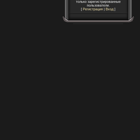
только зарегистрированные
пользователи.
[
Регистрация
|
Вход
]