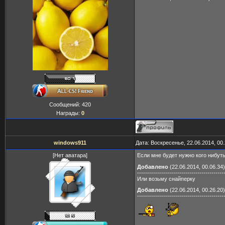
Сообщений:
420
Награды:
0
windows911
Дата: Воскресенье, 22.06.2014, 00
[Нет аватара]
Если мне будет нужно кого нибуть 
Добавлено
(22.06.2014, 00.06.34)
-------------------------------------------
Или возьму снайперку
Добавлено
(22.06.2014, 00.26.20)
-------------------------------------------