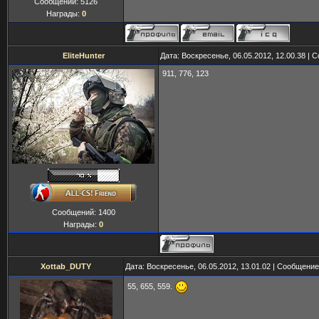
Сообщений:
5126
Награды:
0
EliteHunter
Дата: Воскресенье, 06.05.2012, 12.00.38 |
911, 776, 123
Сообщений:
1400
Награды:
0
Xottab_DUTY
Дата: Воскресенье, 06.05.2012, 13.01.02 | Сообщени
55, 655, 559.