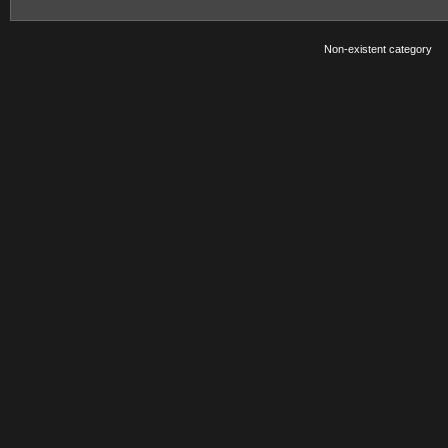
Non-existent category