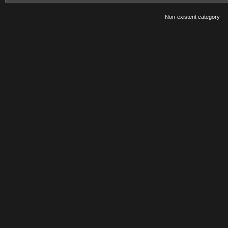
Non-existent category