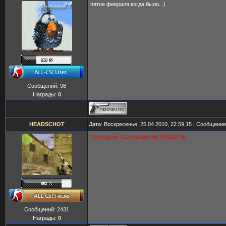
пятое февраля когда было...)
Сообщений:
98
Награды:
0
HEADSCHOT
Дата: Воскресенье, 25.04.2010, 22.59.15 | Сообщени
Последний Раз говорю НЕ ФЛУДИТЕ
Сообщений:
2431
Награды:
0