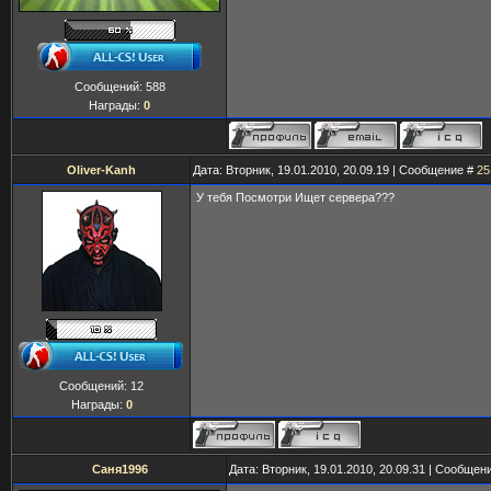
Сообщений:
588
Награды:
0
Oliver-Kanh
Дата: Вторник, 19.01.2010, 20.09.19 | Сообщение #
25
У тебя Посмотри Ищет сервера???
Сообщений:
12
Награды:
0
Саня1996
Дата: Вторник, 19.01.2010, 20.09.31 | Сообщен