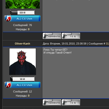
Сообщений:
76
Награды:
0
Oliver-Kanh
Дата: Вторник, 19.01.2010, 23.08.58 | Сообщение #
31
Fess Ты читал ЕЁ?
И откуда Такой Ответ!
Сообщений:
12
Награды:
0