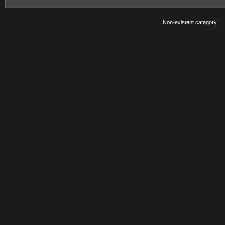
Non-existent category