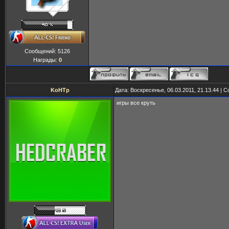
Сообщений:
5126
Награды:
0
KoHTp
Дата: Воскресенье, 06.03.2011, 21.13.44 |
игры все круть