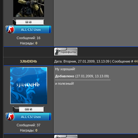
Сообщений:
16
Награды:
0
3JIbIDEHb
Дата: Вторник, 27.01.2009, 13.13.09 | Сообщение #
44
Ну хороший!
Добавлено
(27.01.2009, 13.13.09)
---------------------------------------------
и полезный!
Сообщений:
37
Награды:
0