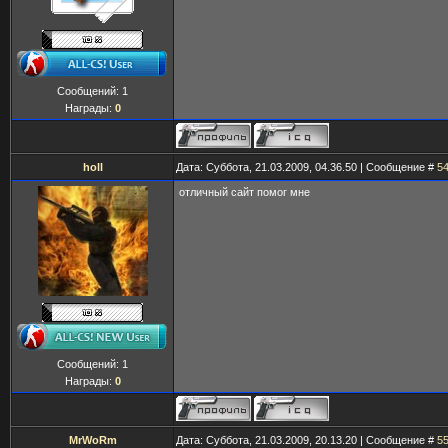
Сообщений:
1
Награды:
0
holl
Дата: Суббота, 21.03.2009, 04.36.50 | Сообщение #
5
отличный сайт помог мне
Сообщений:
1
Награды:
0
MrWoRm
Дата: Суббота, 21.03.2009, 20.13.20 | Сообщение #
5