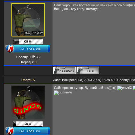
Сайт хорош как портал, но не как сайт о помощи(вс
Весь день жду когда помогут!
Сообщений:
33
Награды:
0
RasmuS
Дата: Воскресенье, 22.03.2009, 13.39.49 | Сообщени
Сайт просто супер. Лучший сайт cs))))))