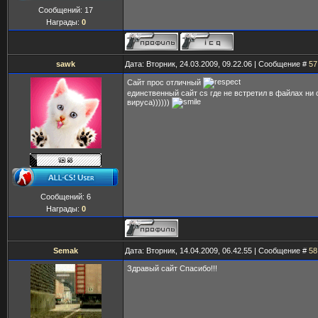
Сообщений:
17
Награды:
0
sawk
Дата: Вторник, 24.03.2009, 09.22.06 | Сообщение #
57
Сайт прос отличный
единственный сайт cs где не встретил в файлах ни 
вируса))))))
Сообщений:
6
Награды:
0
Semak
Дата: Вторник, 14.04.2009, 06.42.55 | Сообщение #
58
Здравый сайт Спасибо!!!