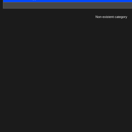
Non-existent category