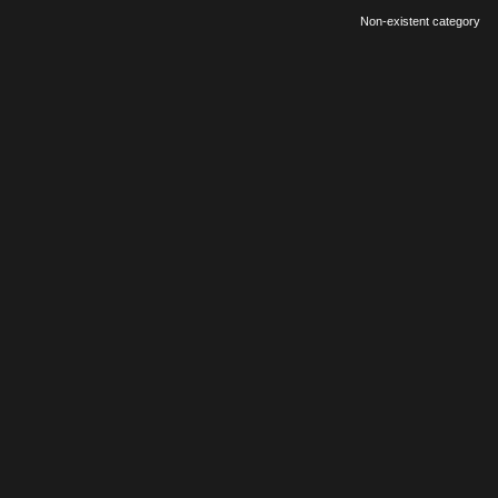
Non-existent category